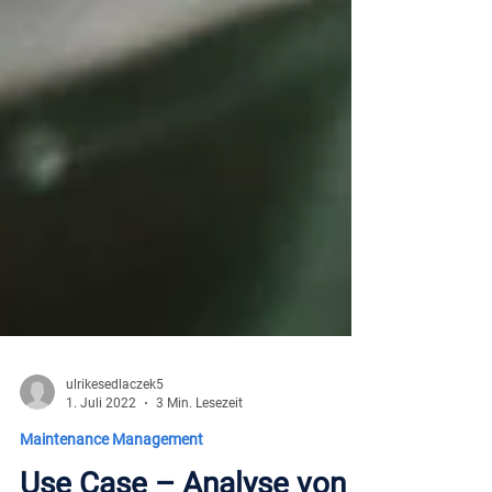
ulrikesedlaczek5
1. Juli 2022
3 Min. Lesezeit