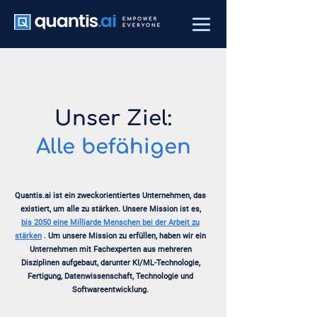
Unser Ziel:
Alle befähigen
Quantis.ai ist ein zweckorientiertes Unternehmen, das
existiert, um alle zu stärken. Unsere Mission ist es,
bis 2050 eine Milliarde Menschen bei der Arbeit zu
stärken
. Um unsere Mission zu erfüllen, haben wir ein
Unternehmen mit Fachexperten aus mehreren
Disziplinen aufgebaut, darunter KI/ML-Technologie,
Fertigung, Datenwissenschaft, Technologie und
Softwareentwicklung.