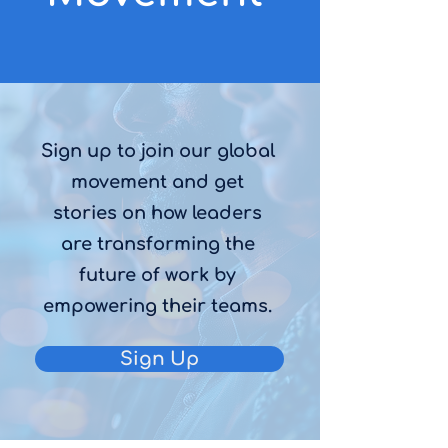
Sign up to join our global
movement and get
stories on how leaders
are transforming the
future of work by
empowering their teams.
Sign Up