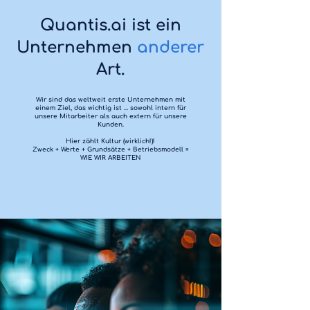
Quantis.ai ist ein
Unternehmen
anderer
Art.
Wir sind das weltweit erste Unternehmen mit
einem Ziel, das wichtig ist … sowohl intern für
unsere Mitarbeiter als auch extern für unsere
Kunden.
Hier zählt Kultur (wirklich!)!
Zweck + Werte + Grundsätze + Betriebsmodell =
WIE WIR ARBEITEN