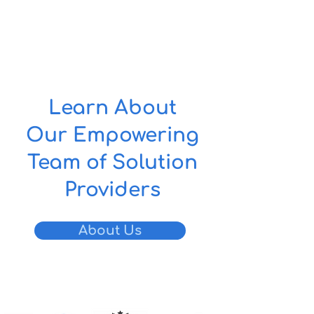
Learn About
Our Empowering
Team of Solution
Providers
About Us